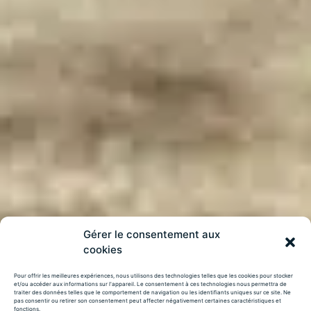
Gérer le consentement aux
cookies
Pour offrir les meilleures expériences, nous utilisons des technologies telles que les cookies pour stocker
et/ou accéder aux informations sur l'appareil. Le consentement à ces technologies nous permettra de
traiter des données telles que le comportement de navigation ou les identifiants uniques sur ce site. Ne
pas consentir ou retirer son consentement peut affecter négativement certaines caractéristiques et
fonctions.