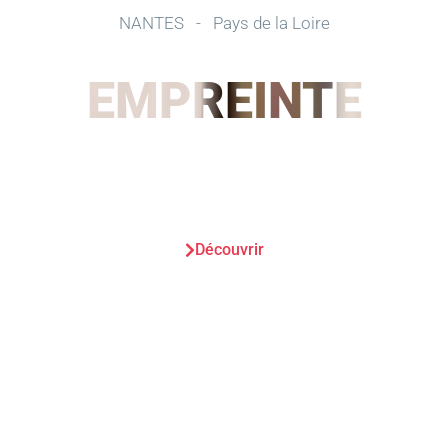
NANTES
-
Pays de la Loire
EMPREINTE
Découvrir