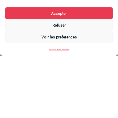
Accepter
Refuser
Voir les preferences
Politique de cookies