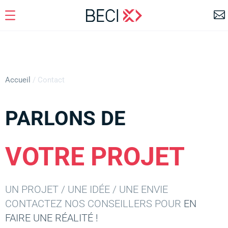
Accueil
/
Contact
PARLONS DE
VOTRE PROJET
UN PROJET / UNE IDÉE / UNE ENVIE
CONTACTEZ NOS CONSEILLERS POUR
EN
FAIRE UNE RÉALITÉ !