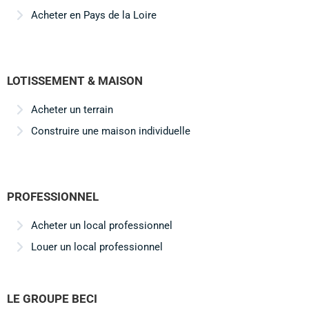
Acheter en Pays de la Loire
LOTISSEMENT & MAISON
Acheter un terrain
Construire une maison individuelle
PROFESSIONNEL
Acheter un local professionnel
Louer un local professionnel
LE GROUPE BECI