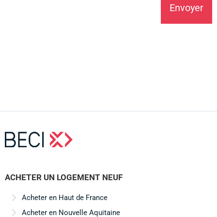
Envoyer
Alternative:
ACHETER UN LOGEMENT NEUF
Acheter en Haut de France
Acheter en Nouvelle Aquitaine