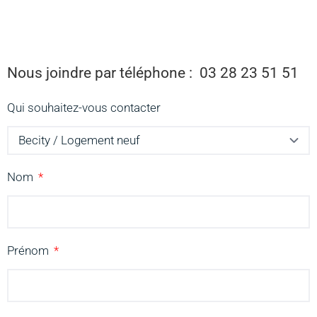
Nous joindre par téléphone : 03 28 23 51 51
Qui souhaitez-vous contacter
Nom
Prénom