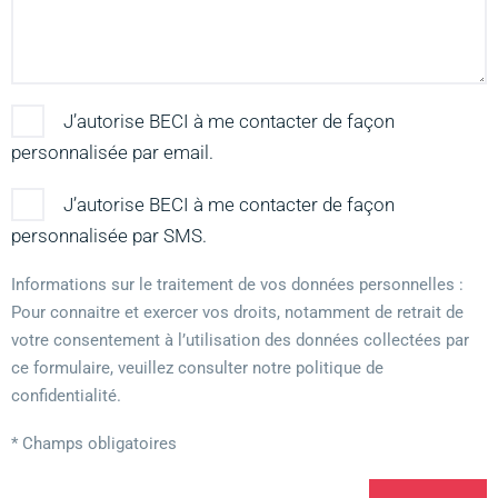
J’autorise BECI à me contacter de façon
personnalisée par email.
J’autorise BECI à me contacter de façon
personnalisée par SMS.
Informations sur le traitement de vos données personnelles :
Pour connaitre et exercer vos droits, notamment de retrait de
votre consentement à l’utilisation des données collectées par
ce formulaire, veuillez consulter notre politique de
confidentialité.
* Champs obligatoires