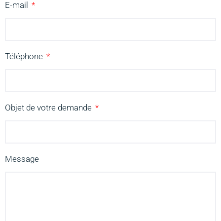
E-mail
Téléphone
Objet de votre demande
Message