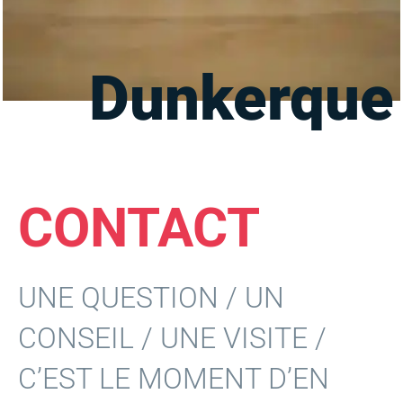
Dunkerque
CONTACT
UNE QUESTION / UN
CONSEIL / UNE VISITE /
C’EST LE MOMENT D’EN