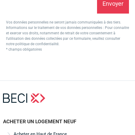
Envoyer
Alternative:
Vos données personnelles ne seront jamais communiquées à des tiers.
Informations sur le traitement de vos données personnelles : Pour connaitre
et exercer vos droits, notamment de retrait de votre consentement à
l’utilisation des données collectées par ce formulaire, veuillez consulter
notre politique de confidentialité.
* champs obligatoires
ACHETER UN LOGEMENT NEUF
Acheter en Haut de France