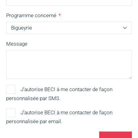
Programme concerné
Message
J’autorise BECI à me contacter de façon
personnalisée par SMS.
J’autorise BECI à me contacter de façon
personnalisée par email.