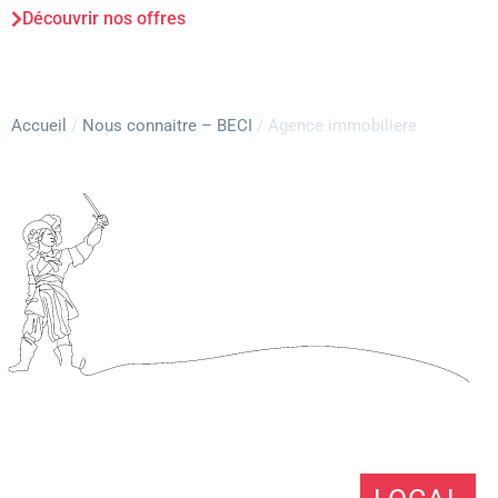
Découvrir nos offres
Accueil
/
Nous connaitre – BECI
/
Agence immobiliere