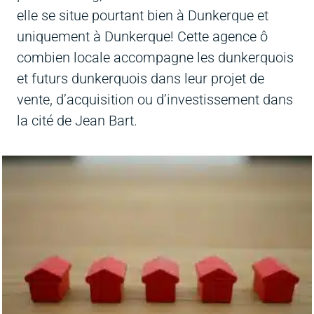
elle se situe pourtant bien à Dunkerque et
uniquement à Dunkerque! Cette agence ô
combien locale accompagne les dunkerquois
et futurs dunkerquois dans leur projet de
vente, d’acquisition ou d’investissement dans
la cité de Jean Bart.