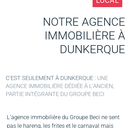
LOCAL
NOTRE AGENCE
IMMOBILIÈRE À
DUNKERQUE
C’EST SEULEMENT À DUNKERQUE :
UNE
AGENCE IMMOBILIÈRE DÉDIÉE À L’ANCIEN,
PARTIE INTÉGRANTE DU GROUPE BECI
L’agence immobilière du Groupe Beci ne sent
pas le hareng, les frites et le carnaval mais