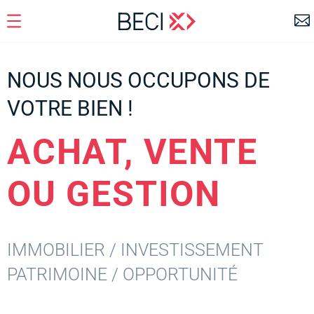
NOUS NOUS OCCUPONS DE
VOTRE BIEN !
ACHAT, VENTE
OU GESTION
IMMOBILIER / INVESTISSEMENT
PATRIMOINE / OPPORTUNITÉ