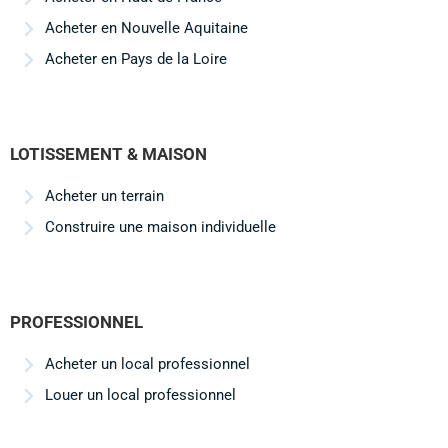
Acheter en Nouvelle Aquitaine
Acheter en Pays de la Loire
LOTISSEMENT & MAISON
Acheter un terrain
Construire une maison individuelle
PROFESSIONNEL
Acheter un local professionnel
Louer un local professionnel