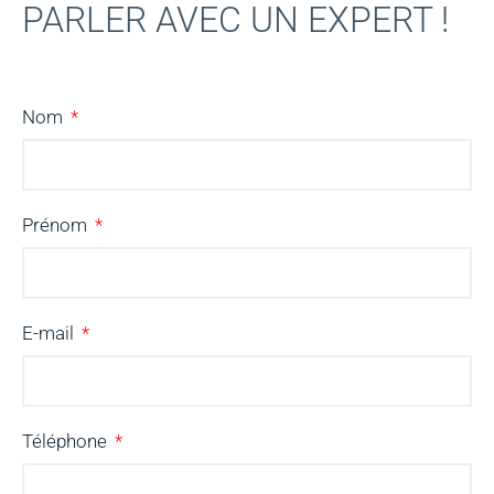
PARLER AVEC UN EXPERT !
Nom
Prénom
E-mail
Téléphone