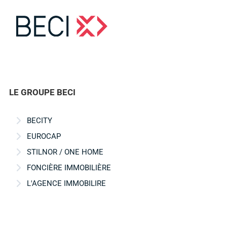
LE GROUPE BECI
BECITY
EUROCAP
STILNOR / ONE HOME
FONCIÈRE IMMOBILIÈRE
L'AGENCE IMMOBILIRE