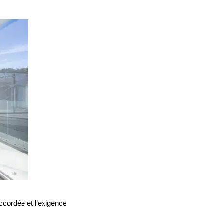
cordée et l’exigence 