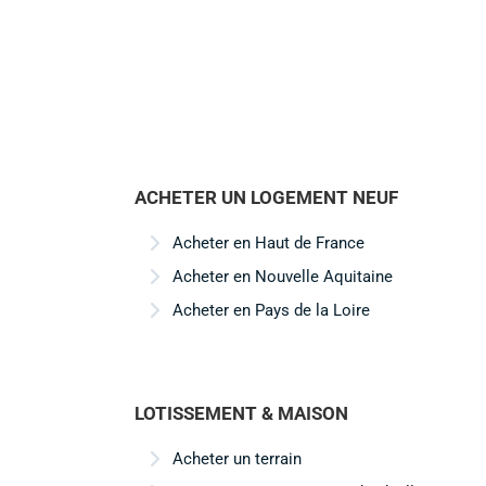
ACHETER UN LOGEMENT NEUF
Acheter en Haut de France
Acheter en Nouvelle Aquitaine
Acheter en Pays de la Loire
LOTISSEMENT & MAISON
Acheter un terrain