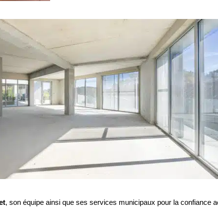
et
, son équipe ainsi que ses services municipaux pour la confiance ac