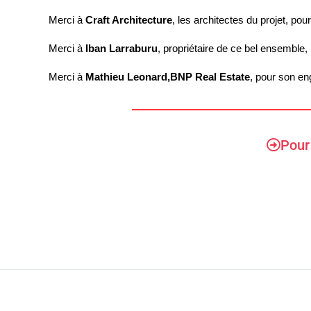
Merci à 
Craft Architecture
, les architectes du projet, pou
Merci à 
Iban Larraburu
, propriétaire de ce bel ensemble,
Merci à 
Mathieu Leonard,
BNP Real Estate
, pour son en
Pour 