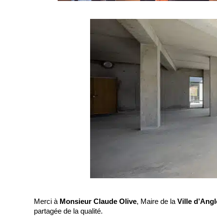
Merci à
 Monsieur Claude Olive
, Maire de la 
Ville d’Angl
partagée de la qualité.