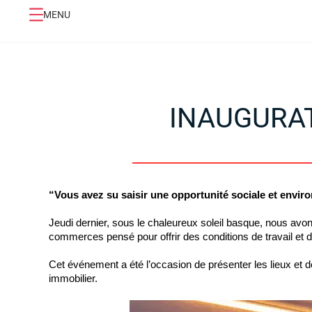
MENU
INAUGURAT
“Vous avez su saisir une opportunité sociale et envi
Jeudi dernier, sous le chaleureux soleil basque, nous avo
commerces pensé pour offrir des conditions de travail et d’a
Cet événement a été l’occasion de présenter les lieux et de
immobilier.