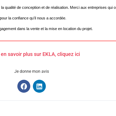
r la qualité de conception et de réalisation. Merci aux entreprises qui 
 pour la confiance qu’il nous a accordée
.
gagement dans la vente et la mise en location du projet.
en savoir plus sur EKLA, cliquez ici
Je donne mon avis