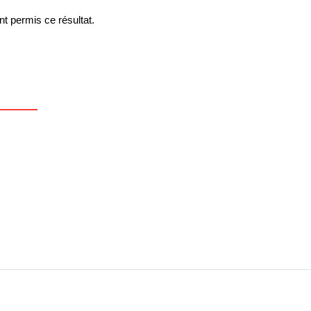
ont permis ce résultat.