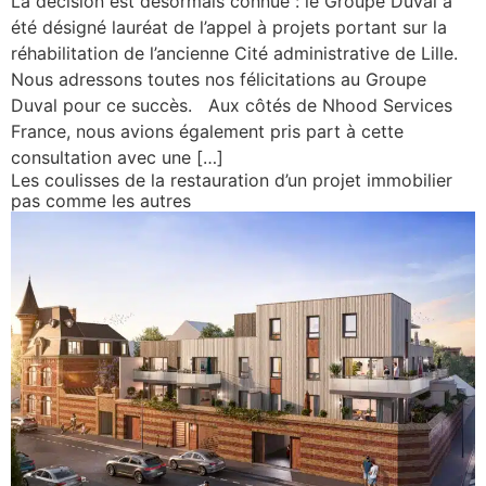
La décision est désormais connue : le Groupe Duval a
été désigné lauréat de l’appel à projets portant sur la
réhabilitation de l’ancienne Cité administrative de Lille.
Nous adressons toutes nos félicitations au Groupe
Duval pour ce succès. Aux côtés de Nhood Services
France, nous avions également pris part à cette
consultation avec une […]
Les coulisses de la restauration d’un projet immobilier
pas comme les autres