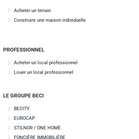
Acheter un terrain
Construire une maison individuelle
PROFESSIONNEL
Acheter un local professionnel
Louer un local professionnel
LE GROUPE BECI
BECITY
EUROCAP
STILNOR / ONE HOME
FONCIÈRE IMMOBILIÈRE