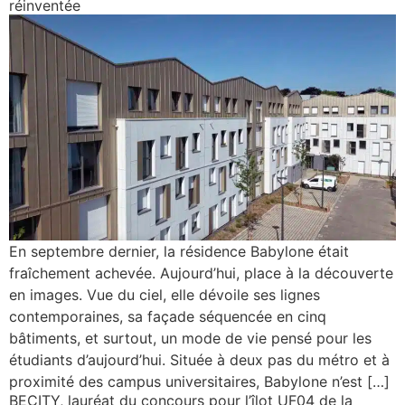
réinventée
En septembre dernier, la résidence Babylone était
fraîchement achevée. Aujourd’hui, place à la découverte
en images. Vue du ciel, elle dévoile ses lignes
contemporaines, sa façade séquencée en cinq
bâtiments, et surtout, un mode de vie pensé pour les
étudiants d’aujourd’hui. Située à deux pas du métro et à
proximité des campus universitaires, Babylone n’est […]
BECITY, lauréat du concours pour l’îlot UF04 de la