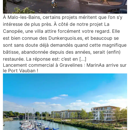
À Malo-les-Bains, certains projets méritent que l’on s’y
intéresse de plus près. À côté de notre projet La
Canopée, une villa attire forcément votre regard. Elle
est bien connue des Dunkerquois.es, et beaucoup se
sont sans doute déjà demandés quand cette magnifique
bâtisse, abandonnée depuis des années, serait (enfin)
restaurée. La réponse est: c’est en […]
Lancement commercial à Gravelines : MarinAa arrive sur
le Port Vauban !