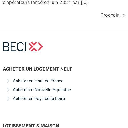
d’opérateurs lancé en juin 2024 par […]
Prochain
→
ACHETER UN LOGEMENT NEUF
Acheter en Haut de France
Acheter en Nouvelle Aquitaine
Acheter en Pays de la Loire
LOTISSEMENT & MAISON