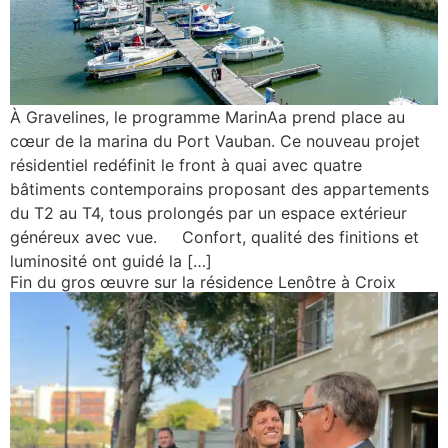
À Gravelines, le programme MarinAa prend place au
cœur de la marina du Port Vauban. Ce nouveau projet
résidentiel redéfinit le front à quai avec quatre
bâtiments contemporains proposant des appartements
du T2 au T4, tous prolongés par un espace extérieur
généreux avec vue. Confort, qualité des finitions et
luminosité ont guidé la […]
Fin du gros œuvre sur la résidence Lenôtre à Croix