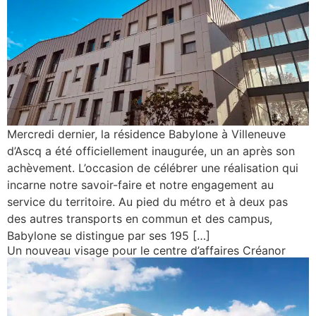
Mercredi dernier, la résidence Babylone à Villeneuve
d’Ascq a été officiellement inaugurée, un an après son
achèvement. L’occasion de célébrer une réalisation qui
incarne notre savoir-faire et notre engagement au
service du territoire. Au pied du métro et à deux pas
des autres transports en commun et des campus,
Babylone se distingue par ses 195 […]
Un nouveau visage pour le centre d’affaires Créanor