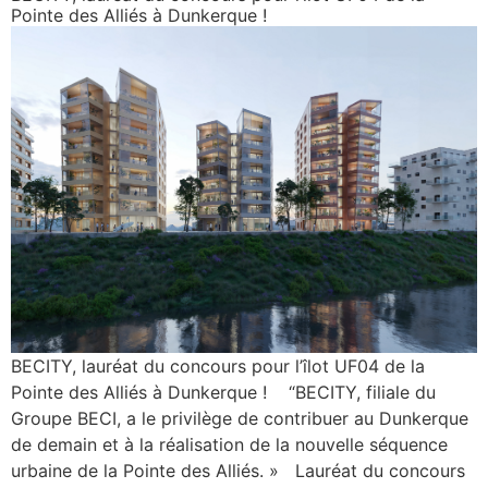
Pointe des Alliés à Dunkerque !
BECITY, lauréat du concours pour l’îlot UF04 de la
Pointe des Alliés à Dunkerque ! “BECITY, filiale du
Groupe BECI, a le privilège de contribuer au Dunkerque
de demain et à la réalisation de la nouvelle séquence
urbaine de la Pointe des Alliés. » Lauréat du concours