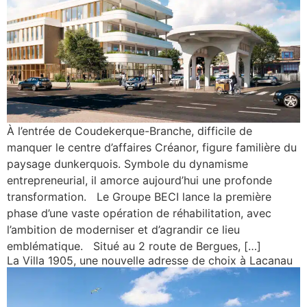
À l’entrée de Coudekerque-Branche, difficile de
manquer le centre d’affaires Créanor, figure familière du
paysage dunkerquois. Symbole du dynamisme
entrepreneurial, il amorce aujourd’hui une profonde
transformation. Le Groupe BECI lance la première
phase d’une vaste opération de réhabilitation, avec
l’ambition de moderniser et d’agrandir ce lieu
emblématique. Situé au 2 route de Bergues, […]
La Villa 1905, une nouvelle adresse de choix à Lacanau