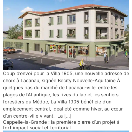
Coup d’envoi pour la Villa 1905, une nouvelle adresse de
choix à Lacanau, signée Becity Nouvelle-Aquitaine À
quelques pas du marché de Lacanau-ville, entre les
plages de l’Atlantique, les rives du lac et les sentiers
forestiers du Médoc, La Villa 1905 bénéficie d’un
emplacement central, idéal été comme hiver, au cœur
d’un centre-ville vivant. La […]
Cappelle-la-Grande : la première pierre d’un projet à
fort impact social et territorial