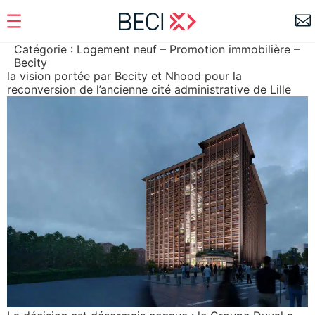
Catégorie :
Logement neuf – Promotion immobilière –
Becity
la vision portée par Becity et Nhood pour la
reconversion de l’ancienne cité administrative de Lille